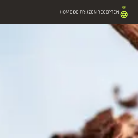
BE
HOME
DE PRIJZEN
RECEPTEN