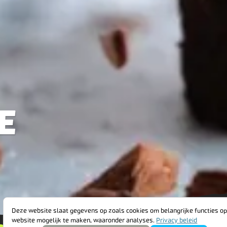
E
#FAIRBRUAR
Deze website slaat gegevens op zoals cookies om belangrijke functies op
website mogelijk te maken, waaronder analyses.
Privacy beleid